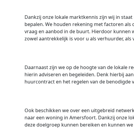
Dankzij onze lokale marktkennis zijn wij in staa
bepalen. We houden rekening met factoren als d
vraag en aanbod in de buurt. Hierdoor kunnen we
zowel aantrekkelijk is voor u als verhuurder, als
Daarnaast zijn we op de hoogte van de lokale 
hierin adviseren en begeleiden. Denk hierbij aan
huurcontract en het regelen van de benodigde 
Ook beschikken we over een uitgebreid netwerk 
naar een woning in Amersfoort. Dankzij onze l
deze doelgroep kunnen bereiken en kunnen we u