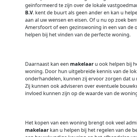
geïnformeerd te zijn over de lokale vastgoedma
B.V
. kent de buurt als geen ander en kan u help
aan al uw wensen en eisen. Of u nu op zoek ben
Amersfoort of een gezinswoning in een van de 
helpen bij het vinden van de perfecte woning.
Daarnaast kan een
makelaar
u ook helpen bij h
woning. Door hun uitgebreide kennis van de lo
onderhandelen, kunnen zij ervoor zorgen dat u n
Zij kunnen ook adviseren over eventuele bouwk
invloed kunnen zijn op de waarde van de wonin
Het kopen van een woning brengt ook veel admi
makelaar
kan u helpen bij het regelen van de 