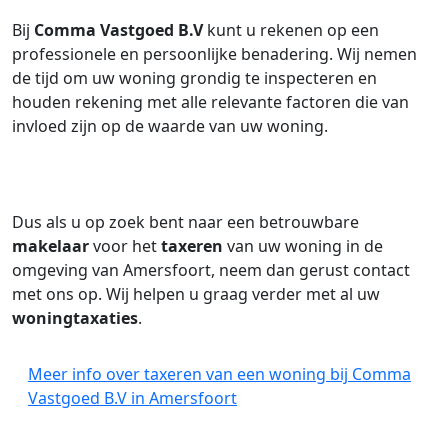
Bij
Comma Vastgoed B.V
kunt u rekenen op een
professionele en persoonlijke benadering. Wij nemen
de tijd om uw woning grondig te inspecteren en
houden rekening met alle relevante factoren die van
invloed zijn op de waarde van uw woning.
Dus als u op zoek bent naar een betrouwbare
makelaar
voor het
taxeren
van uw woning in de
omgeving van Amersfoort, neem dan gerust contact
met ons op. Wij helpen u graag verder met al uw
woningtaxaties
.
Meer info over taxeren van een woning bij Comma
Vastgoed B.V in Amersfoort