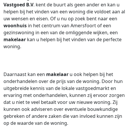
Vastgoed B.V
. kent de buurt als geen ander en kan u
helpen bij het vinden van een woning die voldoet aan al
uw wensen en eisen. Of u nu op zoek bent naar een
woonhuis
in het centrum van Amersfoort of een
gezinswoning in een van de omliggende wijken, een
makelaar
kan u helpen bij het vinden van de perfecte
woning.
Daarnaast kan een
makelaar
u ook helpen bij het
onderhandelen over de prijs van de woning. Door hun
uitgebreide kennis van de lokale vastgoedmarkt en
ervaring met onderhandelen, kunnen zij ervoor zorgen
dat u niet te veel betaalt voor uw nieuwe woning. Zij
kunnen ook adviseren over eventuele bouwkundige
gebreken of andere zaken die van invloed kunnen zijn
op de waarde van de woning.