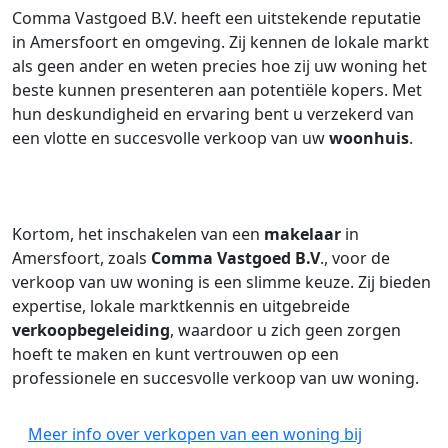
Comma Vastgoed B.V. heeft een uitstekende reputatie
in Amersfoort en omgeving. Zij kennen de lokale markt
als geen ander en weten precies hoe zij uw woning het
beste kunnen presenteren aan potentiële kopers. Met
hun deskundigheid en ervaring bent u verzekerd van
een vlotte en succesvolle verkoop van uw
woonhuis
.
Kortom, het inschakelen van een
makelaar
in
Amersfoort, zoals
Comma Vastgoed B.V
., voor de
verkoop van uw woning is een slimme keuze. Zij bieden
expertise, lokale marktkennis en uitgebreide
verkoopbegeleiding
, waardoor u zich geen zorgen
hoeft te maken en kunt vertrouwen op een
professionele en succesvolle verkoop van uw woning.
Meer info over verkopen van een woning bij