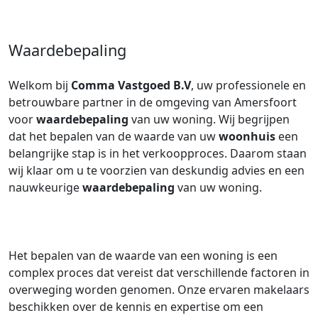
Waardebepaling
Welkom bij
Comma Vastgoed B.V
, uw professionele en
betrouwbare partner in de omgeving van Amersfoort
voor
waardebepaling
van uw woning. Wij begrijpen
dat het bepalen van de waarde van uw
woonhuis
een
belangrijke stap is in het verkoopproces. Daarom staan
wij klaar om u te voorzien van deskundig advies en een
nauwkeurige
waardebepaling
van uw woning.
Het bepalen van de waarde van een woning is een
complex proces dat vereist dat verschillende factoren in
overweging worden genomen. Onze ervaren makelaars
beschikken over de kennis en expertise om een