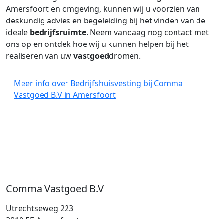
Amersfoort en omgeving, kunnen wij u voorzien van
deskundig advies en begeleiding bij het vinden van de
ideale
bedrijfsruimte
. Neem vandaag nog contact met
ons op en ontdek hoe wij u kunnen helpen bij het
realiseren van uw
vastgoed
dromen.
Meer info over Bedrijfshuisvesting bij Comma
Vastgoed B.V in Amersfoort
Comma Vastgoed B.V
Utrechtseweg 223