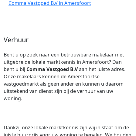
Comma Vastgoed B.V in Amersfoort
Verhuur
Bent u op zoek naar een betrouwbare makelaar met
uitgebreide lokale marktkennis in Amersfoort? Dan
bent u bij
Comma Vastgoed B.V
aan het juiste adres.
Onze makelaars kennen de Amersfoortse
vastgoedmarkt als geen ander en kunnen u daarom
uitstekend van dienst zijn bij de verhuur van uw
woning.
Dankzij onze lokale marktkennis zijn wij in staat om de
juiste huurprijs voor uw woning te bepalen. We houden