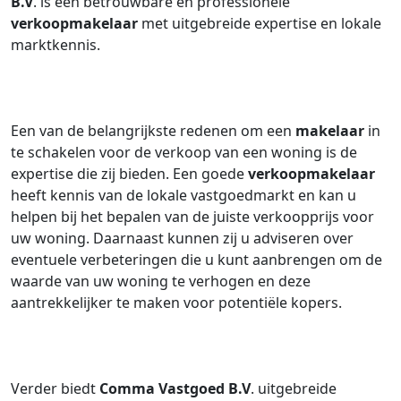
B.V
. is een betrouwbare en professionele
verkoopmakelaar
met uitgebreide expertise en lokale
marktkennis.
Een van de belangrijkste redenen om een
makelaar
in
te schakelen voor de verkoop van een woning is de
expertise die zij bieden. Een goede
verkoopmakelaar
heeft kennis van de lokale vastgoedmarkt en kan u
helpen bij het bepalen van de juiste verkoopprijs voor
uw woning. Daarnaast kunnen zij u adviseren over
eventuele verbeteringen die u kunt aanbrengen om de
waarde van uw woning te verhogen en deze
aantrekkelijker te maken voor potentiële kopers.
Verder biedt
Comma Vastgoed B.V
. uitgebreide