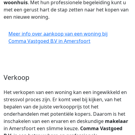
woonhuis
. Met hun professionele begeleiding kunt u
met een gerust hart de stap zetten naar het kopen van
een nieuwe woning.
Meer info over aankoop van een woning bij
Comma Vastgoed B.V in Amersfoort
Verkoop
Het verkopen van een woning kan een ingewikkeld en
stressvol proces zijn. Er komt veel bij kijken, van het
bepalen van de juiste verkoopprijs tot het
onderhandelen met potentiële kopers. Daarom is het
inschakelen van een ervaren en deskundige
makelaar
in Amersfoort een slimme keuze.
Comma Vastgoed