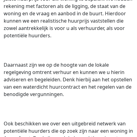
rekening met factoren als de ligging, de staat van de
woning en de vraag en aanbod in de buurt. Hierdoor
kunnen we een realistische huurprijs vaststellen die
zowel aantrekkelijk is voor u als verhuurder, als voor
potentiële huurders.
Daarnaast zijn we op de hoogte van de lokale
regelgeving omtrent verhuur en kunnen we u hierin
adviseren en begeleiden. Denk hierbij aan het opstellen
van een waterdicht huurcontract en het regelen van de
benodigde vergunningen.
Ook beschikken we over een uitgebreid netwerk van
potentiële huurders die op zoek zijn naar een woning in