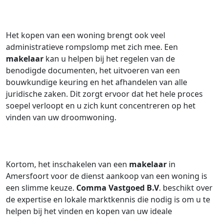
Het kopen van een woning brengt ook veel
administratieve rompslomp met zich mee. Een
makelaar
kan u helpen bij het regelen van de
benodigde documenten, het uitvoeren van een
bouwkundige keuring en het afhandelen van alle
juridische zaken. Dit zorgt ervoor dat het hele proces
soepel verloopt en u zich kunt concentreren op het
vinden van uw droomwoning.
Kortom, het inschakelen van een
makelaar
in
Amersfoort voor de dienst aankoop van een woning is
een slimme keuze.
Comma Vastgoed B.V
. beschikt over
de expertise en lokale marktkennis die nodig is om u te
helpen bij het vinden en kopen van uw ideale