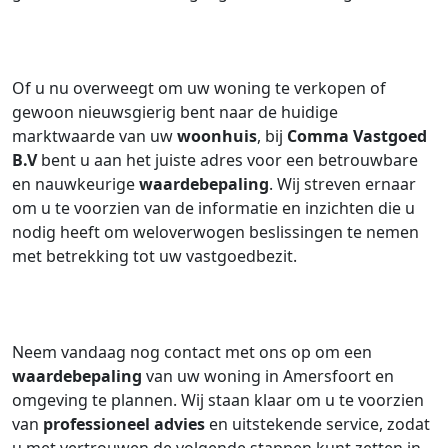
Of u nu overweegt om uw woning te verkopen of
gewoon nieuwsgierig bent naar de huidige
marktwaarde van uw
woonhuis
, bij
Comma Vastgoed
B.V
bent u aan het juiste adres voor een betrouwbare
en nauwkeurige
waardebepaling
. Wij streven ernaar
om u te voorzien van de informatie en inzichten die u
nodig heeft om weloverwogen beslissingen te nemen
met betrekking tot uw vastgoedbezit.
Neem vandaag nog contact met ons op om een
waardebepaling
van uw woning in Amersfoort en
omgeving te plannen. Wij staan klaar om u te voorzien
van
professioneel advies
en uitstekende service, zodat