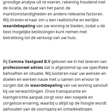
grondige analyse uit te voeren, rekening houdend met
de locatie, de staat van het pand, de
marktomstandigheden en andere relevante factoren.
Wij streven ernaar om u een realistische en eerlijke
waardebepaling
van uw woning te bieden, zodat u de
best mogelijke beslissingen kunt nemen met
betrekking tot de verkoop van uw huis.
Bij
Comma Vastgoed B.V
geloven we in het leveren van
professioneel advies
dat is afgestemd op uw specifieke
behoeften en situatie. Wij luisteren naar uw wensen en
doelen en werken nauw met u samen om ervoor te
zorgen dat de
waardebepaling
van uw woning aansluit
bij uw verwachtingen. Onze transparante en
klantgerichte aanpak zorgt voor een soepele en
zorgeloze ervaring, waarbij u altijd op de hoogte wordt
gehouden van de voortgang en ontwikkelingen.