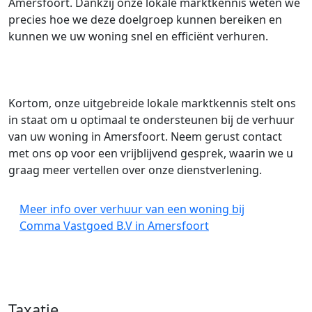
Amersfoort. Dankzij onze lokale marktkennis weten we
precies hoe we deze doelgroep kunnen bereiken en
kunnen we uw woning snel en efficiënt verhuren.
Kortom, onze uitgebreide lokale marktkennis stelt ons
in staat om u optimaal te ondersteunen bij de verhuur
van uw woning in Amersfoort. Neem gerust contact
met ons op voor een vrijblijvend gesprek, waarin we u
graag meer vertellen over onze dienstverlening.
Meer info over verhuur van een woning bij
Comma Vastgoed B.V in Amersfoort
Taxatie