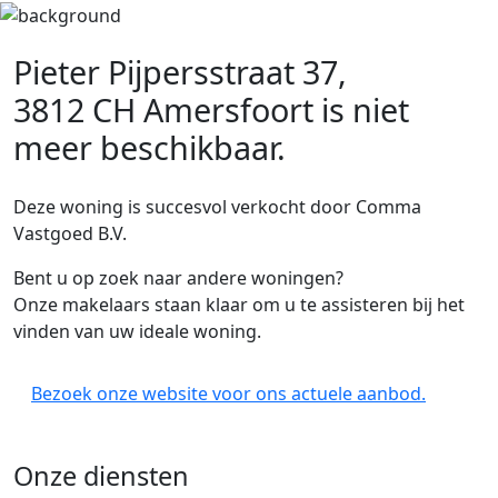
Pieter Pijpersstraat 37,
3812 CH Amersfoort
is niet
meer beschikbaar.
Deze woning is succesvol verkocht door Comma
Vastgoed B.V.
Bent u op zoek naar andere woningen?
Onze makelaars staan klaar om u te assisteren bij het
vinden van uw ideale woning.
Bezoek onze website voor ons actuele aanbod.
Onze diensten