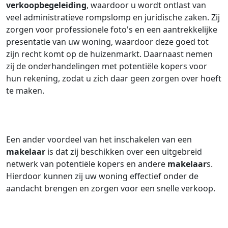
verkoopbegeleiding
, waardoor u wordt ontlast van
veel administratieve rompslomp en juridische zaken. Zij
zorgen voor professionele foto's en een aantrekkelijke
presentatie van uw woning, waardoor deze goed tot
zijn recht komt op de huizenmarkt. Daarnaast nemen
zij de onderhandelingen met potentiële kopers voor
hun rekening, zodat u zich daar geen zorgen over hoeft
te maken.
Een ander voordeel van het inschakelen van een
makelaar
is dat zij beschikken over een uitgebreid
netwerk van potentiële kopers en andere
makelaar
s.
Hierdoor kunnen zij uw woning effectief onder de
aandacht brengen en zorgen voor een snelle verkoop.