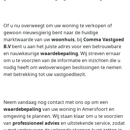
Of u nu overweegt om uw woning te verkopen of
gewoon nieuwsgierig bent naar de huidige
marktwaarde van uw
woonhuis
, bij
Comma Vastgoed
B.V
bent u aan het juiste adres voor een betrouwbare
en nauwkeurige
waardebepaling
. Wij streven ernaar
om u te voorzien van de informatie en inzichten die u
nodig heeft om weloverwogen beslissingen te nemen
met betrekking tot uw vastgoedbezit.
Neem vandaag nog contact met ons op om een
waardebepaling
van uw woning in Amersfoort en
omgeving te plannen. Wij staan klaar om u te voorzien
van
professioneel advies
en uitstekende service, zodat