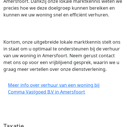
Amersfoort. Dankzij onze lokale marktkennis weten we
precies hoe we deze doelgroep kunnen bereiken en
kunnen we uw woning snel en efficiënt verhuren.
Kortom, onze uitgebreide lokale marktkennis stelt ons
in staat om u optimaal te ondersteunen bij de verhuur
van uw woning in Amersfoort. Neem gerust contact
met ons op voor een vrijblijvend gesprek, waarin we u
graag meer vertellen over onze dienstverlening.
Meer info over verhuur van een woning bij
Comma Vastgoed B.V in Amersfoort
Taxatie