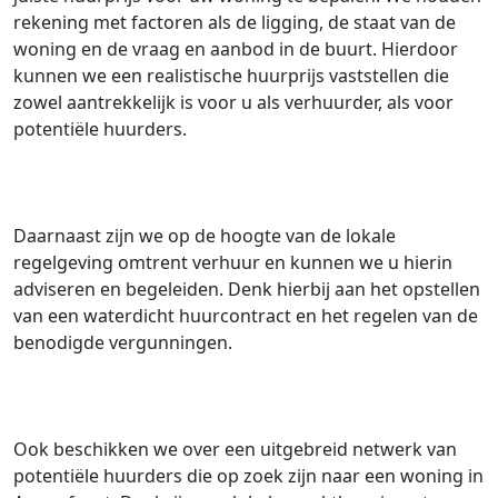
rekening met factoren als de ligging, de staat van de
woning en de vraag en aanbod in de buurt. Hierdoor
kunnen we een realistische huurprijs vaststellen die
zowel aantrekkelijk is voor u als verhuurder, als voor
potentiële huurders.
Daarnaast zijn we op de hoogte van de lokale
regelgeving omtrent verhuur en kunnen we u hierin
adviseren en begeleiden. Denk hierbij aan het opstellen
van een waterdicht huurcontract en het regelen van de
benodigde vergunningen.
Ook beschikken we over een uitgebreid netwerk van
potentiële huurders die op zoek zijn naar een woning in