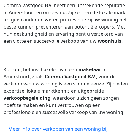
Comma Vastgoed B.V. heeft een uitstekende reputatie
in Amersfoort en omgeving. Zij kennen de lokale markt
als geen ander en weten precies hoe zij uw woning het
beste kunnen presenteren aan potentiële kopers. Met
hun deskundigheid en ervaring bent u verzekerd van
een vlotte en succesvolle verkoop van uw
woonhuis
.
Kortom, het inschakelen van een
makelaar
in
Amersfoort, zoals
Comma Vastgoed B.V
., voor de
verkoop van uw woning is een slimme keuze. Zij bieden
expertise, lokale marktkennis en uitgebreide
verkoopbegeleiding
, waardoor u zich geen zorgen
hoeft te maken en kunt vertrouwen op een
professionele en succesvolle verkoop van uw woning.
Meer info over verkopen van een woning bij