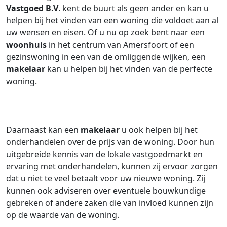
Vastgoed B.V
. kent de buurt als geen ander en kan u
helpen bij het vinden van een woning die voldoet aan al
uw wensen en eisen. Of u nu op zoek bent naar een
woonhuis
in het centrum van Amersfoort of een
gezinswoning in een van de omliggende wijken, een
makelaar
kan u helpen bij het vinden van de perfecte
woning.
Daarnaast kan een
makelaar
u ook helpen bij het
onderhandelen over de prijs van de woning. Door hun
uitgebreide kennis van de lokale vastgoedmarkt en
ervaring met onderhandelen, kunnen zij ervoor zorgen
dat u niet te veel betaalt voor uw nieuwe woning. Zij
kunnen ook adviseren over eventuele bouwkundige
gebreken of andere zaken die van invloed kunnen zijn
op de waarde van de woning.