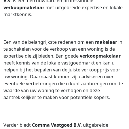
B.V
. is een betrouwbare en professionele
verkoopmakelaar
met uitgebreide expertise en lokale
marktkennis.
Een van de belangrijkste redenen om een
makelaar
in
te schakelen voor de verkoop van een woning is de
expertise die zij bieden. Een goede
verkoopmakelaar
heeft kennis van de lokale vastgoedmarkt en kan u
helpen bij het bepalen van de juiste verkoopprijs voor
uw woning. Daarnaast kunnen zij u adviseren over
eventuele verbeteringen die u kunt aanbrengen om de
waarde van uw woning te verhogen en deze
aantrekkelijker te maken voor potentiële kopers.
Verder biedt
Comma Vastgoed B.V
. uitgebreide