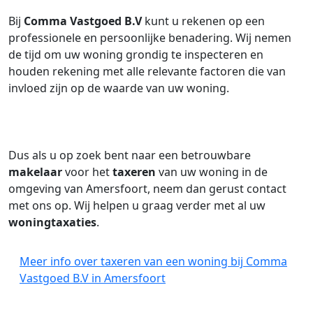
Bij
Comma Vastgoed B.V
kunt u rekenen op een
professionele en persoonlijke benadering. Wij nemen
de tijd om uw woning grondig te inspecteren en
houden rekening met alle relevante factoren die van
invloed zijn op de waarde van uw woning.
Dus als u op zoek bent naar een betrouwbare
makelaar
voor het
taxeren
van uw woning in de
omgeving van Amersfoort, neem dan gerust contact
met ons op. Wij helpen u graag verder met al uw
woningtaxaties
.
Meer info over taxeren van een woning bij Comma
Vastgoed B.V in Amersfoort