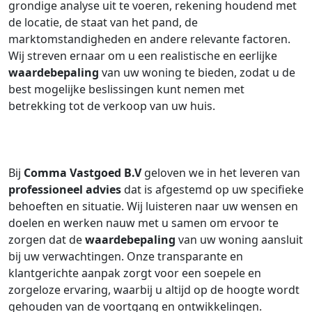
grondige analyse uit te voeren, rekening houdend met
de locatie, de staat van het pand, de
marktomstandigheden en andere relevante factoren.
Wij streven ernaar om u een realistische en eerlijke
waardebepaling
van uw woning te bieden, zodat u de
best mogelijke beslissingen kunt nemen met
betrekking tot de verkoop van uw huis.
Bij
Comma Vastgoed B.V
geloven we in het leveren van
professioneel advies
dat is afgestemd op uw specifieke
behoeften en situatie. Wij luisteren naar uw wensen en
doelen en werken nauw met u samen om ervoor te
zorgen dat de
waardebepaling
van uw woning aansluit
bij uw verwachtingen. Onze transparante en
klantgerichte aanpak zorgt voor een soepele en
zorgeloze ervaring, waarbij u altijd op de hoogte wordt
gehouden van de voortgang en ontwikkelingen.