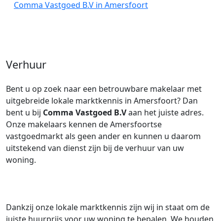
Comma Vastgoed B.V in Amersfoort
Verhuur
Bent u op zoek naar een betrouwbare makelaar met
uitgebreide lokale marktkennis in Amersfoort? Dan
bent u bij
Comma Vastgoed B.V
aan het juiste adres.
Onze makelaars kennen de Amersfoortse
vastgoedmarkt als geen ander en kunnen u daarom
uitstekend van dienst zijn bij de verhuur van uw
woning.
Dankzij onze lokale marktkennis zijn wij in staat om de
juiste huurprijs voor uw woning te bepalen. We houden