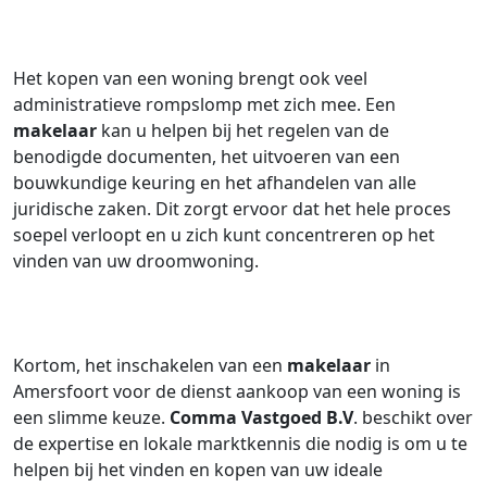
Het kopen van een woning brengt ook veel
administratieve rompslomp met zich mee. Een
makelaar
kan u helpen bij het regelen van de
benodigde documenten, het uitvoeren van een
bouwkundige keuring en het afhandelen van alle
juridische zaken. Dit zorgt ervoor dat het hele proces
soepel verloopt en u zich kunt concentreren op het
vinden van uw droomwoning.
Kortom, het inschakelen van een
makelaar
in
Amersfoort voor de dienst aankoop van een woning is
een slimme keuze.
Comma Vastgoed B.V
. beschikt over
de expertise en lokale marktkennis die nodig is om u te
helpen bij het vinden en kopen van uw ideale