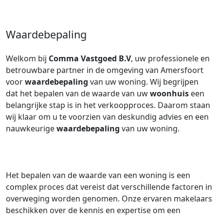
Waardebepaling
Welkom bij
Comma Vastgoed B.V
, uw professionele en
betrouwbare partner in de omgeving van Amersfoort
voor
waardebepaling
van uw woning. Wij begrijpen
dat het bepalen van de waarde van uw
woonhuis
een
belangrijke stap is in het verkoopproces. Daarom staan
wij klaar om u te voorzien van deskundig advies en een
nauwkeurige
waardebepaling
van uw woning.
Het bepalen van de waarde van een woning is een
complex proces dat vereist dat verschillende factoren in
overweging worden genomen. Onze ervaren makelaars
beschikken over de kennis en expertise om een