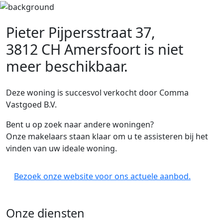
Pieter Pijpersstraat 37,
3812 CH Amersfoort
is niet
meer beschikbaar.
Deze woning is succesvol verkocht door Comma
Vastgoed B.V.
Bent u op zoek naar andere woningen?
Onze makelaars staan klaar om u te assisteren bij het
vinden van uw ideale woning.
Bezoek onze website voor ons actuele aanbod.
Onze diensten