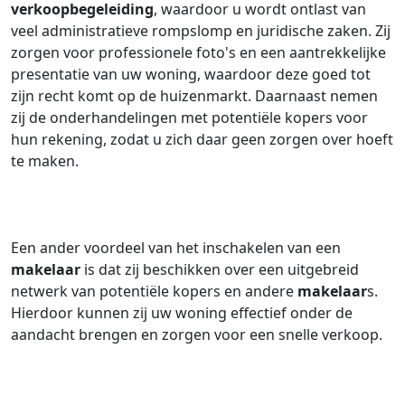
verkoopbegeleiding
, waardoor u wordt ontlast van
veel administratieve rompslomp en juridische zaken. Zij
zorgen voor professionele foto's en een aantrekkelijke
presentatie van uw woning, waardoor deze goed tot
zijn recht komt op de huizenmarkt. Daarnaast nemen
zij de onderhandelingen met potentiële kopers voor
hun rekening, zodat u zich daar geen zorgen over hoeft
te maken.
Een ander voordeel van het inschakelen van een
makelaar
is dat zij beschikken over een uitgebreid
netwerk van potentiële kopers en andere
makelaar
s.
Hierdoor kunnen zij uw woning effectief onder de
aandacht brengen en zorgen voor een snelle verkoop.