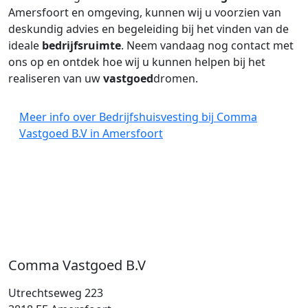
Amersfoort en omgeving, kunnen wij u voorzien van
deskundig advies en begeleiding bij het vinden van de
ideale
bedrijfsruimte
. Neem vandaag nog contact met
ons op en ontdek hoe wij u kunnen helpen bij het
realiseren van uw
vastgoed
dromen.
Meer info over Bedrijfshuisvesting bij Comma
Vastgoed B.V in Amersfoort
Comma Vastgoed B.V
Utrechtseweg 223